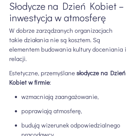
Słodycze na Dzień Kobiet –
inwestycja w atmosferę
W dobrze zarządzanych organizacjach
takie działania nie są kosztem. Są
elementem budowania kultury doceniania i
relacji.
Estetyczne, przemyślane
słodycze na Dzień
Kobiet w firmie
:
wzmacniają zaangażowanie,
poprawiają atmosferę,
budują wizerunek odpowiedzialnego
pracodawcy,