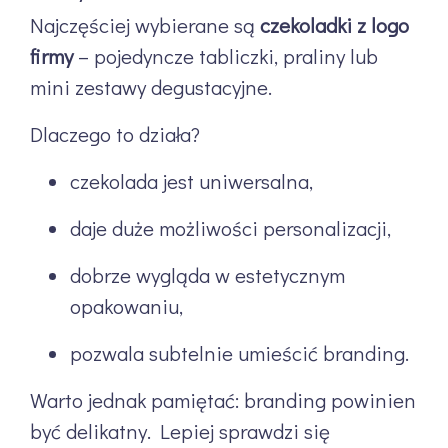
Najczęściej wybierane są
czekoladki z logo
firmy
– pojedyncze tabliczki, praliny lub
mini zestawy degustacyjne.
Dlaczego to działa?
czekolada jest uniwersalna,
daje duże możliwości personalizacji,
dobrze wygląda w estetycznym
opakowaniu,
pozwala subtelnie umieścić branding.
Warto jednak pamiętać: branding powinien
być delikatny. Lepiej sprawdzi się