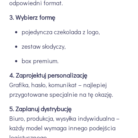
odpowiedni format.
3. Wybierz formę
pojedyncza czekolada z logo,
zestaw słodyczy,
box premium.
4. Zaprojektuj personalizację
Grafika, hasło, komunikat – najlepiej
przygotowane specjalnie na tę okazję.
5. Zaplanuj dystrybucję
Biuro, produkcja, wysyłka indywidualna –
każdy model wymaga innego podejścia
logistycznego.