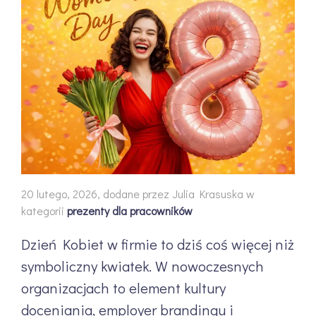
20 lutego, 2026, dodane przez Julia Krasuska w
kategorii
prezenty dla pracowników
Dzień Kobiet w firmie to dziś coś więcej niż
symboliczny kwiatek. W nowoczesnych
organizacjach to element kultury
doceniania, employer brandingu i