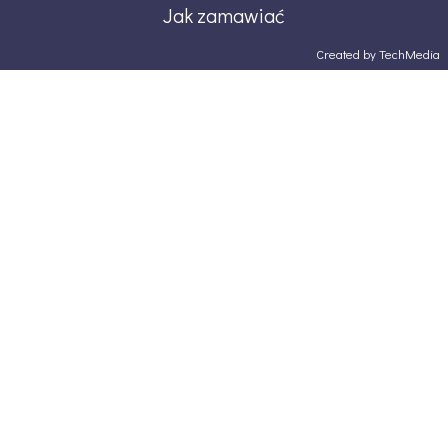
Jak zamawiać
Created by TechMedia