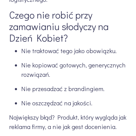
Czego nie robić przy
zamawianiu słodyczy na
Dzień Kobiet?
Nie traktować tego jako obowiązku.
Nie kopiować gotowych, generycznych
rozwiązań.
Nie przesadzać z brandingiem.
Nie oszczędzać na jakości.
Największy błąd? Produkt, który wygląda jak
reklama firmy, a nie jak gest docenienia.