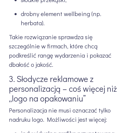
drobny element wellbeing (np.
herbata).
Takie rozwiązanie sprawdza się
szczególnie w firmach, które chcą
podkreślić rangę wydarzenia i pokazać
dbałość o jakość.
3. Słodycze reklamowe z
personalizacją – coś więcej niż
„logo na opakowaniu”
Personalizacja nie musi oznaczać tylko
nadruku logo. Możliwości jest więcej: