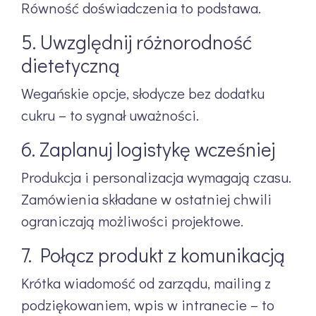
Równość doświadczenia to podstawa.
5. Uwzględnij różnorodność
dietetyczną
Wegańskie opcje, słodycze bez dodatku
cukru – to sygnał uważności.
6. Zaplanuj logistykę wcześniej
Produkcja i personalizacja wymagają czasu.
Zamówienia składane w ostatniej chwili
ograniczają możliwości projektowe.
7. Połącz produkt z komunikacją
Krótka wiadomość od zarządu, mailing z
podziękowaniem, wpis w intranecie – to