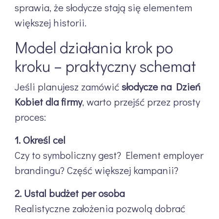
sprawia, że słodycze stają się elementem
większej historii.
Model działania krok po
kroku – praktyczny schemat
Jeśli planujesz zamówić
słodycze na Dzień
Kobiet dla firmy
, warto przejść przez prosty
proces:
1. Określ cel
Czy to symboliczny gest? Element employer
brandingu? Część większej kampanii?
2. Ustal budżet per osoba
Realistyczne założenia pozwolą dobrać