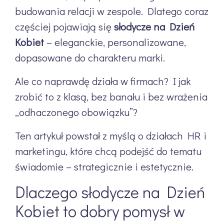
budowania relacji w zespole. Dlatego coraz
częściej pojawiają się
słodycze na Dzień
Kobiet
– eleganckie, personalizowane,
dopasowane do charakteru marki.
Ale co naprawdę działa w firmach? I jak
zrobić to z klasą, bez banału i bez wrażenia
„odhaczonego obowiązku”?
Ten artykuł powstał z myślą o działach HR i
marketingu, które chcą podejść do tematu
świadomie – strategicznie i estetycznie.
Dlaczego słodycze na Dzień
Kobiet to dobry pomysł w