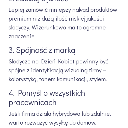
Lepiej zamówić mniejszy nakład produktów
premium niż dużą ilość niskiej jakości
słodyczy. Wizerunkowo ma to ogromne
znaczenie.
3. Spójność z marką
Słodycze na Dzień Kobiet powinny być
spójne z identyfikacją wizualną firmy –
kolorystyką, tonem komunikacji, stylem.
4. Pomyśl o wszystkich
pracownicach
Jeśli firma działa hybrydowo lub zdalnie,
warto rozważyć wysyłkę do domów.