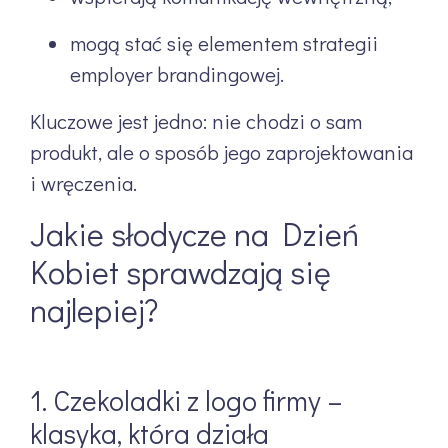
mogą stać się elementem strategii
employer brandingowej.
Kluczowe jest jedno: nie chodzi o sam
produkt, ale o sposób jego zaprojektowania
i wręczenia.
Jakie słodycze na Dzień
Kobiet sprawdzają się
najlepiej?
1. Czekoladki z logo firmy –
klasyka, która działa