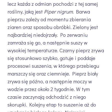
lecz każda z odmian pochodzi z tej samej
rośliny, jaką jest
Piper nigrum
. Barwa
pieprzu zależy od momentu zbierania
ziaren oraz sposobu obróbki. Zielony jest
najbardziej niedojrzały. Po zerwaniu
zamraża się go, a następnie suszy w
wysokiej temperaturze. Czarny pieprz zrywa
się stosunkowo szybko, gotuje i poddaje
procesowi suszenia, w którego przebiegu
marszczy się oraz ciemnieje. Pieprz biały
zrywa się późno, a następnie moczy w
wodzie przez około 2 tygodnie. W tym
czasie zaczynają odchodzić z niego
skorupki. Kolejny etap to suszenie aż do