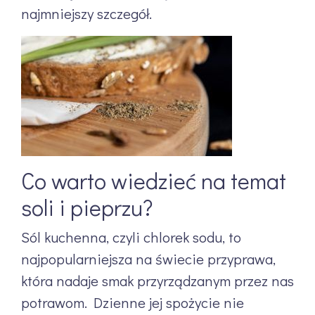
najmniejszy szczegół.
Co warto wiedzieć na temat
soli i pieprzu?
Sól kuchenna, czyli chlorek sodu, to
najpopularniejsza na świecie przyprawa,
która nadaje smak przyrządzanym przez nas
potrawom. Dzienne jej spożycie nie