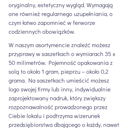
oryginalny, estetyczny wygląd. Wymagają
one również regularnego uzupełniania, o
czym łatwo zapomnieć w ferworze
codziennych obowiązków.
W naszym asortymencie znaleźć możesz
przyprawy w saszetkach o wymiarach 35 x
50 milimetrów. Pojemność opakowania z
solą to około 1 gram, pieprzu – około 0,2
grama. Na saszetkach umieścić możesz
logo swojej firmy lub inny, indywidualnie
zaprojektowany nadruk, który zwiększy
rozpoznawalność prowadzonego przez
Ciebie lokalu i podtrzyma wizerunek
przedsiębiorstwa dbającego o każdy, nawet