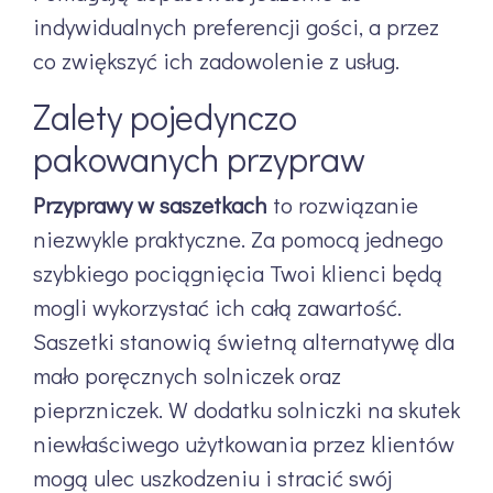
indywidualnych preferencji gości, a przez
co zwiększyć ich zadowolenie z usług.
Zalety pojedynczo
pakowanych przypraw
Przyprawy w saszetkach
to rozwiązanie
niezwykle praktyczne. Za pomocą jednego
szybkiego pociągnięcia Twoi klienci będą
mogli wykorzystać ich całą zawartość.
Saszetki stanowią świetną alternatywę dla
mało poręcznych solniczek oraz
pieprzniczek. W dodatku solniczki na skutek
niewłaściwego użytkowania przez klientów
mogą ulec uszkodzeniu i stracić swój