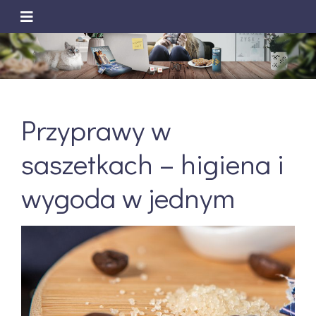
Przyprawy w
saszetkach – higiena i
wygoda w jednym