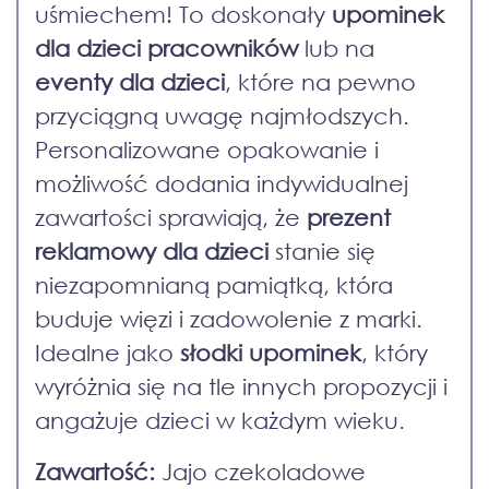
uśmiechem! To doskonały
upominek
dla dzieci pracowników
lub na
eventy dla dzieci
, które na pewno
przyciągną uwagę najmłodszych.
Personalizowane opakowanie i
możliwość dodania indywidualnej
zawartości sprawiają, że
prezent
reklamowy dla dzieci
stanie się
niezapomnianą pamiątką, która
buduje więzi i zadowolenie z marki.
Idealne jako
słodki upominek
, który
wyróżnia się na tle innych propozycji i
angażuje dzieci w każdym wieku.
Zawartość:
Jajo czekoladowe