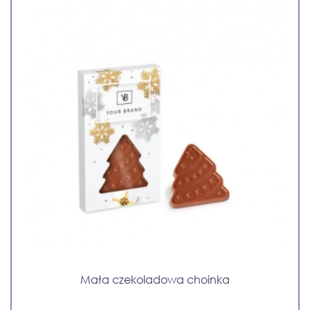
Mała czekoladowa choinka