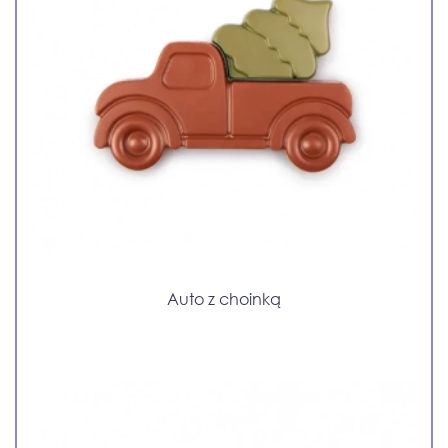
Auto z choinką