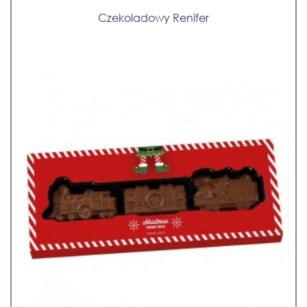
Czekoladowy Renifer