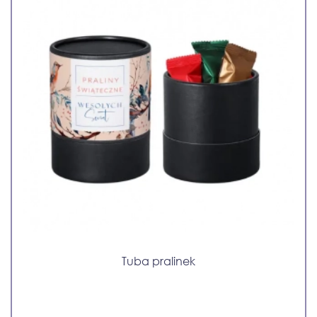
Tuba pralinek