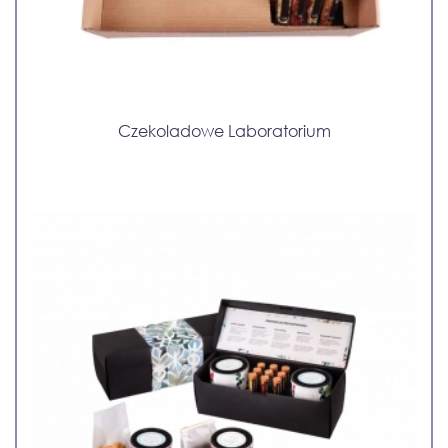
Czekoladowe Laboratorium