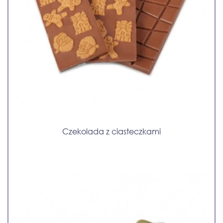
Czekolada z ciasteczkami