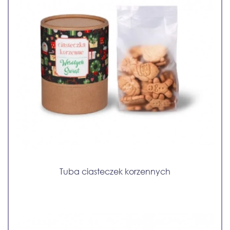
Tuba ciasteczek korzennych