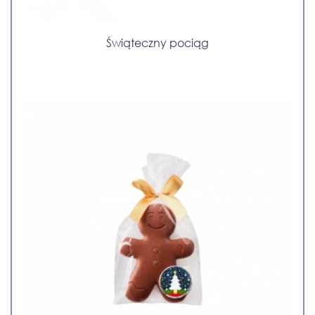
Świąteczny pociąg