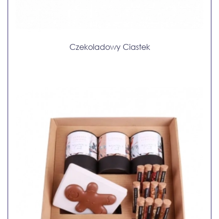
Czekoladowy Ciastek