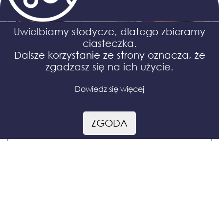
Uwielbiamy słodycze, dlatego zbieramy
ciasteczka.
Dalsze korzystanie ze strony oznacza, że
zgadzasz się na ich użycie.
Dowiedz się więcej
ZGODA
Michałki z indywidualną etykietą