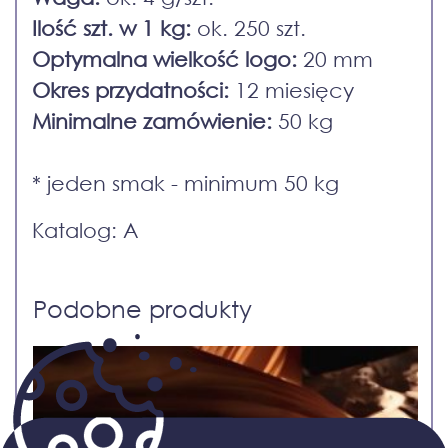
Ilość szt. w 1 kg:
ok. 250 szt.
Optymalna wielkość logo:
20 mm
Okres przydatności:
12 miesięcy
Minimalne zamówienie:
50 kg
* jeden smak - minimum 50 kg
Katalog: A
Podobne produkty