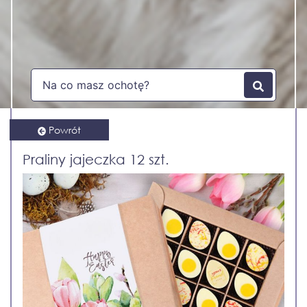
Powrót
Praliny jajeczka 12 szt.