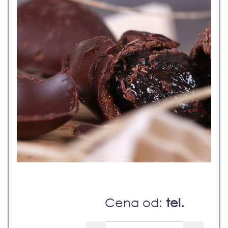
Cena od:
tel.