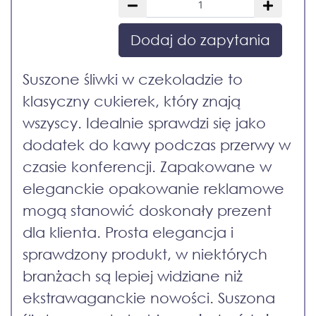
Dodaj do zapytania
Suszone śliwki w czekoladzie to
klasyczny cukierek, który znają
wszyscy. Idealnie sprawdzi się jako
dodatek do kawy podczas przerwy w
czasie konferencji. Zapakowane w
eleganckie opakowanie reklamowe
mogą stanowić doskonały prezent
dla klienta. Prosta elegancja i
sprawdzony produkt, w niektórych
branżach są lepiej widziane niż
ekstrawaganckie nowości. Suszona