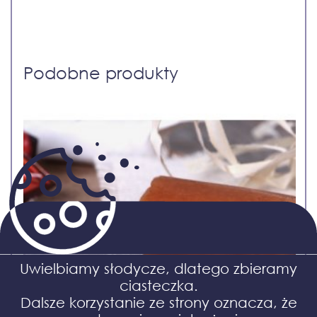
Podobne produkty
Uwielbiamy słodycze, dlatego zbieramy
ciasteczka.
Dalsze korzystanie ze strony oznacza, że