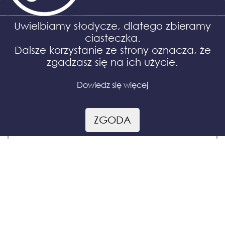
Uwielbiamy słodycze, dlatego zbieramy
ciasteczka.
Dalsze korzystanie ze strony oznacza, że
zgadzasz się na ich użycie.
Dowiedz się więcej
ZGODA
Twój telegram - wielkanocny