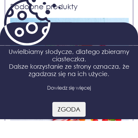
Podobne produkty
Uwielbiamy słodycze, dlatego zbieramy
ciasteczka.
Dalsze korzystanie ze strony oznacza, że
zgadzasz się na ich użycie.
Dowiedz się więcej
ZGODA