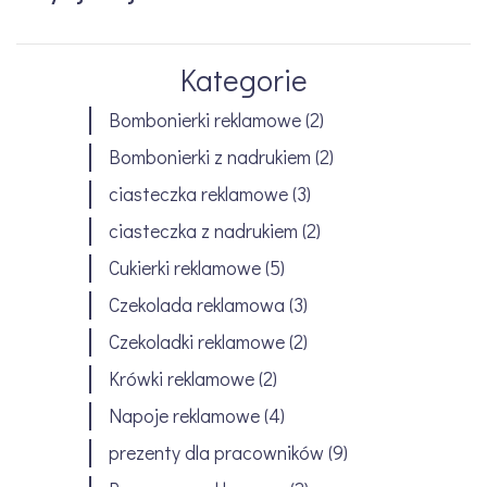
Kategorie
Bombonierki reklamowe
(2)
Bombonierki z nadrukiem
(2)
ciasteczka reklamowe
(3)
ciasteczka z nadrukiem
(2)
Cukierki reklamowe
(5)
Czekolada reklamowa
(3)
Czekoladki reklamowe
(2)
Krówki reklamowe
(2)
Napoje reklamowe
(4)
prezenty dla pracowników
(9)