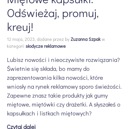
Odświeżaj, promuj,
kreuj!
12 maja, 2023, dodane przez
by
Zuzanna Szpak
w
kategorii
słodycze reklamowe
Lubisz nowości i nieoczywiste rozwiązania?
Świetnie się składa, bo mamy do
zaprezentowania kilka nowości, które
wniosły na rynek reklamowy sporo świeżości.
Zapewne znasz takie produkty jak gumy
miętowe, miętówki czy drażetki. A słyszałeś o
kapsułkach i listkach miętowych?
Czytaj dalej