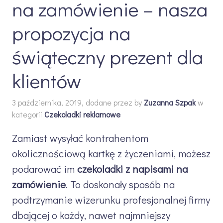
na zamówienie – nasza
propozycja na
świąteczny prezent dla
klientów
3 października, 2019, dodane przez
by
Zuzanna Szpak
w
kategorii
Czekoladki reklamowe
Zamiast wysyłać kontrahentom
okolicznościową kartkę z życzeniami, możesz
podarować im
czekoladki z napisami na
zamówienie
. To doskonały sposób na
podtrzymanie wizerunku profesjonalnej firmy
dbającej o każdy, nawet najmniejszy