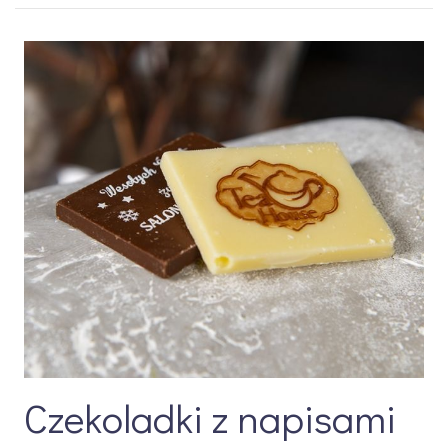
Czekoladki z napisami