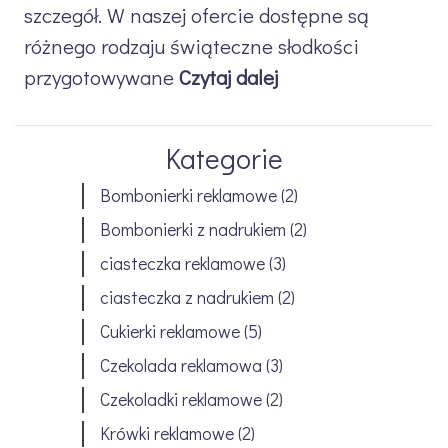
szczegół. W naszej ofercie dostępne są
różnego rodzaju świąteczne słodkości
przygotowywane
Czytaj dalej
Kategorie
Bombonierki reklamowe
(2)
Bombonierki z nadrukiem
(2)
ciasteczka reklamowe
(3)
ciasteczka z nadrukiem
(2)
Cukierki reklamowe
(5)
Czekolada reklamowa
(3)
Czekoladki reklamowe
(2)
Krówki reklamowe
(2)