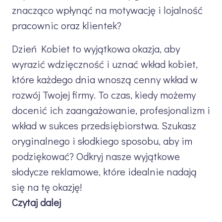
znacząco wpłynąć na motywację i lojalność
pracownic oraz klientek?
Dzień Kobiet to wyjątkowa okazja, aby
wyrazić wdzięczność i uznać wkład kobiet,
które każdego dnia wnoszą cenny wkład w
rozwój Twojej firmy. To czas, kiedy możemy
docenić ich zaangażowanie, profesjonalizm i
wkład w sukces przedsiębiorstwa. Szukasz
oryginalnego i słodkiego sposobu, aby im
podziękować? Odkryj nasze wyjątkowe
słodycze reklamowe, które idealnie nadają
się na tę okazję!
Czytaj dalej